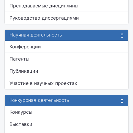
Преподаваемые дисциплины
Руководство диссертациями
Научная деятельность
Конференции
Патенты
Публикации
Участие в научных проектах
Конкурсная деятельность
Конкурсы
Выставки