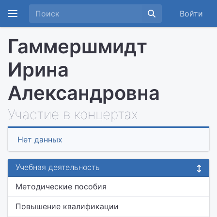
Войти
Гаммершмидт
Ирина
Александровна
Участие в концертах
Нет данных
Учебная деятельность
Методические пособия
Повышение квалификации