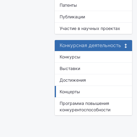
Патенты
Публикации
Участие в научных проектах
Конкурсная деятельность
Конкурсы
Выставки
Достижения
Концерты
Программа повышения
конкурентоспособности