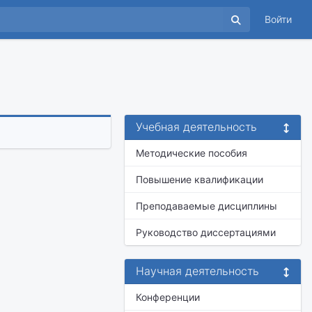
Войти
Учебная деятельность
Методические пособия
Повышение квалификации
Преподаваемые дисциплины
Руководство диссертациями
Научная деятельность
Конференции