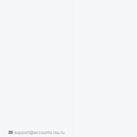
support@accounts.tsu.ru