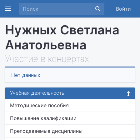
Войти
Нужных Светлана
Анатольевна
Участие в концертах
Нет данных
Учебная деятельность
Методические пособия
Повышение квалификации
Преподаваемые дисциплины