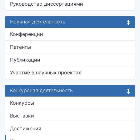
Руководство диссертациями
Научная деятельность
Конференции
Патенты
Публикации
Участие в научных проектах
Конкурсная деятельность
Конкурсы
Выставки
Достижения