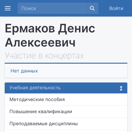
Войти
Ермаков Денис
Алексеевич
Участие в концертах
Нет данных
Учебная деятельность
Методические пособия
Повышение квалификации
Преподаваемые дисциплины