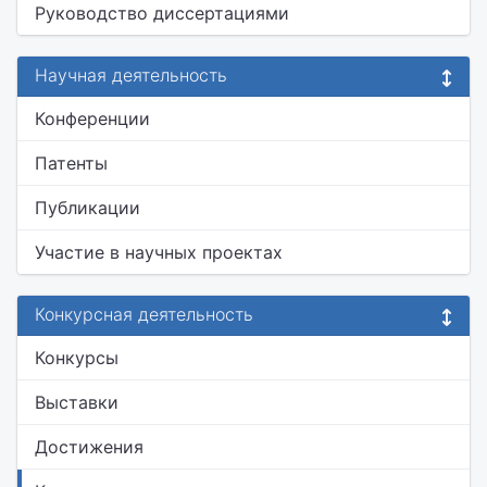
Руководство диссертациями
Научная деятельность
Конференции
Патенты
Публикации
Участие в научных проектах
Конкурсная деятельность
Конкурсы
Выставки
Достижения