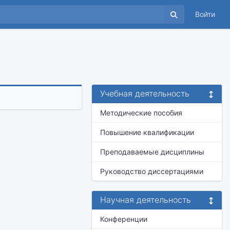
Войти
Учебная деятельность
Методические пособия
Повышение квалификации
Преподаваемые дисциплины
Руководство диссертациями
Научная деятельность
Конференции