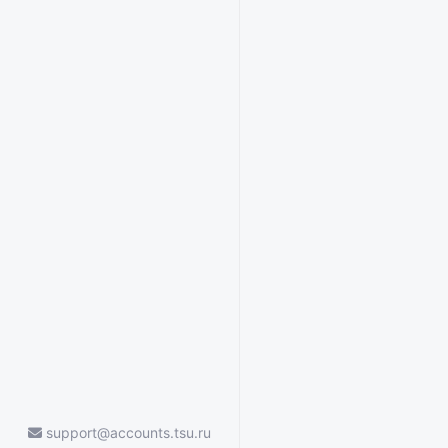
support@accounts.tsu.ru