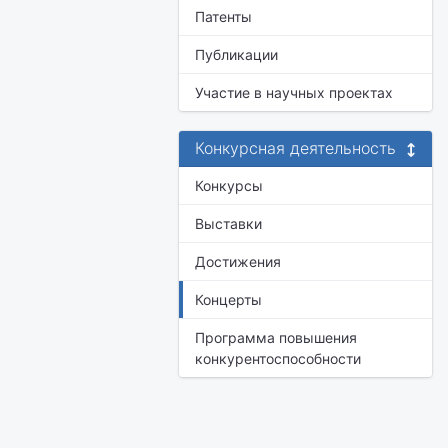
Патенты
Публикации
Участие в научных проектах
Конкурсная деятельность
Конкурсы
Выставки
Достижения
Концерты
Программа повышения
конкурентоспособности