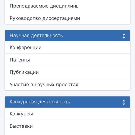
Преподаваемые дисциплины
Руководство диссертациями
Научная деятельность
Конференции
Патенты
Публикации
Участие в научных проектах
Конкурсная деятельность
Конкурсы
Выставки