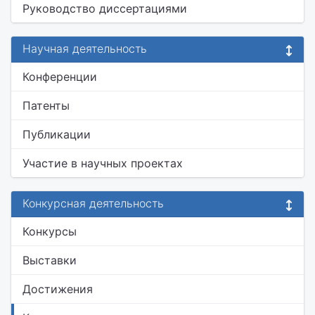
Руководство диссертациями
Научная деятельность
Конференции
Патенты
Публикации
Участие в научных проектах
Конкурсная деятельность
Конкурсы
Выставки
Достижения