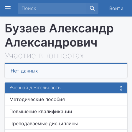
Войти
Бузаев Александр
Александрович
Участие в концертах
Нет данных
Учебная деятельность
Методические пособия
Повышение квалификации
Преподаваемые дисциплины