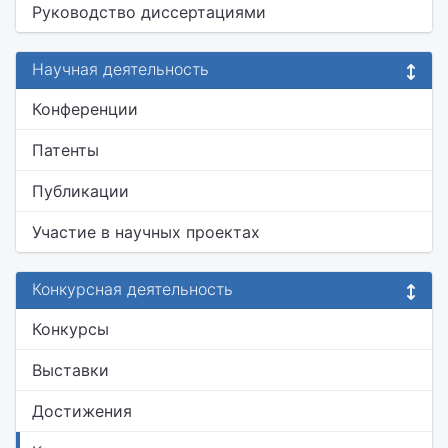
Руководство диссертациями
Научная деятельность
Конференции
Патенты
Публикации
Участие в научных проектах
Конкурсная деятельность
Конкурсы
Выставки
Достижения