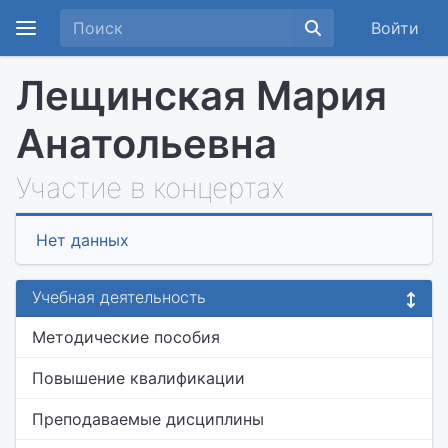
Войти
Лещинская Мария
Анатольевна
Участие в концертах
Нет данных
Учебная деятельность
Методические пособия
Повышение квалификации
Преподаваемые дисциплины