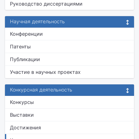
Руководство диссертациями
Научная деятельность
Конференции
Патенты
Публикации
Участие в научных проектах
Конкурсная деятельность
Конкурсы
Выставки
Достижения