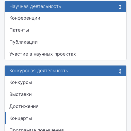
Научная деятельность
Конференции
Патенты
Публикации
Участие в научных проектах
Конкурсная деятельность
Конкурсы
Выставки
Достижения
Концерты
Программа повышения