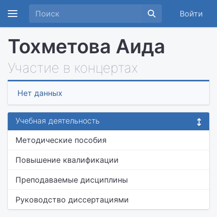
Войти
Тохметова Аида
Участие в концертах
Нет данных
Учебная деятельность
Методические пособия
Повышение квалификации
Преподаваемые дисциплины
Руководство диссертациями