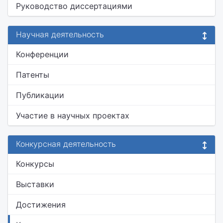
Руководство диссертациями
Научная деятельность
Конференции
Патенты
Публикации
Участие в научных проектах
Конкурсная деятельность
Конкурсы
Выставки
Достижения