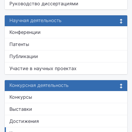
Руководство диссертациями
Научная деятельность
Конференции
Патенты
Публикации
Участие в научных проектах
Конкурсная деятельность
Конкурсы
Выставки
Достижения