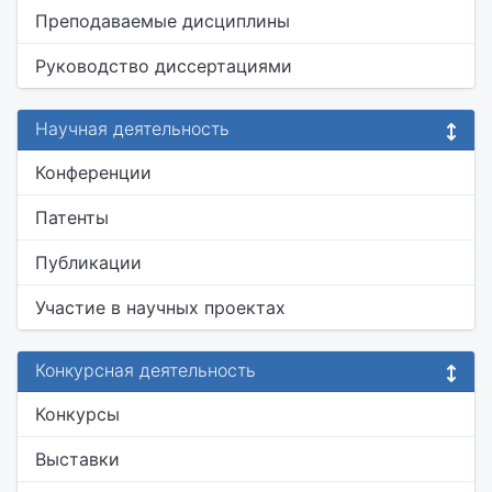
Преподаваемые дисциплины
Руководство диссертациями
Научная деятельность
Конференции
Патенты
Публикации
Участие в научных проектах
Конкурсная деятельность
Конкурсы
Выставки