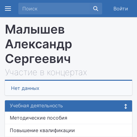
Войти
Малышев
Александр
Сергеевич
Участие в концертах
Нет данных
Учебная деятельность
Методические пособия
Повышение квалификации