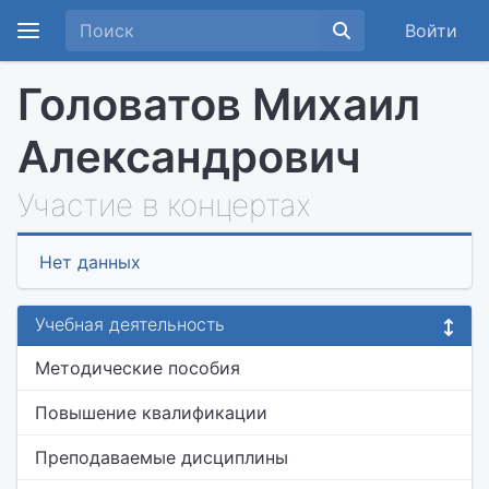
Войти
Головатов Михаил
Александрович
Участие в концертах
Нет данных
Учебная деятельность
Методические пособия
Повышение квалификации
Преподаваемые дисциплины