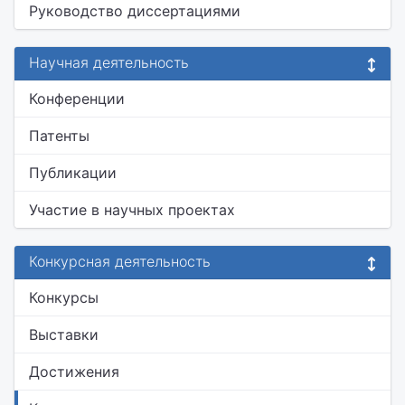
Руководство диссертациями
Научная деятельность
Конференции
Патенты
Публикации
Участие в научных проектах
Конкурсная деятельность
Конкурсы
Выставки
Достижения