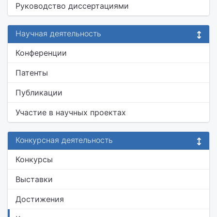
Руководство диссертациями
Научная деятельность
Конференции
Патенты
Публикации
Участие в научных проектах
Конкурсная деятельность
Конкурсы
Выставки
Достижения