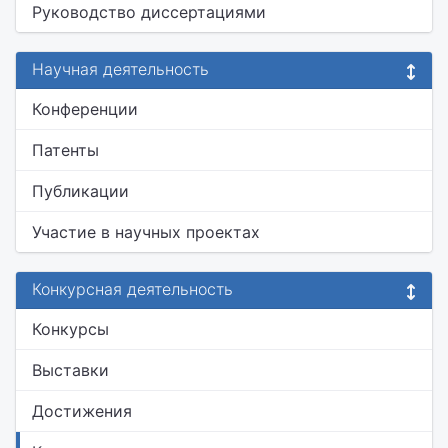
Руководство диссертациями
Научная деятельность
Конференции
Патенты
Публикации
Участие в научных проектах
Конкурсная деятельность
Конкурсы
Выставки
Достижения