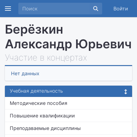
Войти
Берёзкин
Александр Юрьевич
Участие в концертах
Нет данных
Учебная деятельность
Методические пособия
Повышение квалификации
Преподаваемые дисциплины