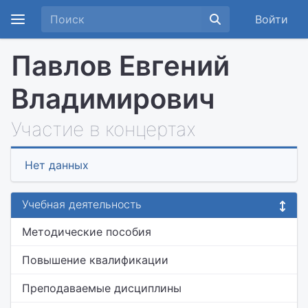
Войти
Павлов Евгений
Владимирович
Участие в концертах
Нет данных
Учебная деятельность
Методические пособия
Повышение квалификации
Преподаваемые дисциплины