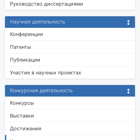
Руководство диссертациями
Научная деятельность
Конференции
Патенты
Публикации
Участие в научных проектах
Конкурсная деятельность
Конкурсы
Выставки
Достижения