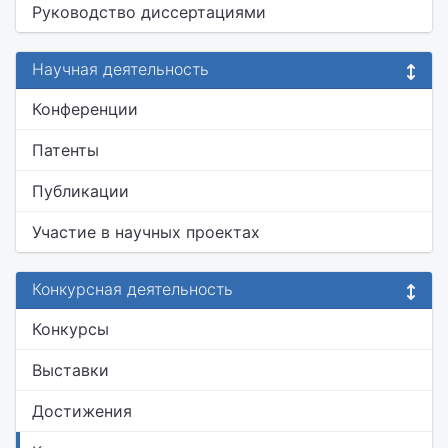
Руководство диссертациями
Научная деятельность
Конференции
Патенты
Публикации
Участие в научных проектах
Конкурсная деятельность
Конкурсы
Выставки
Достижения