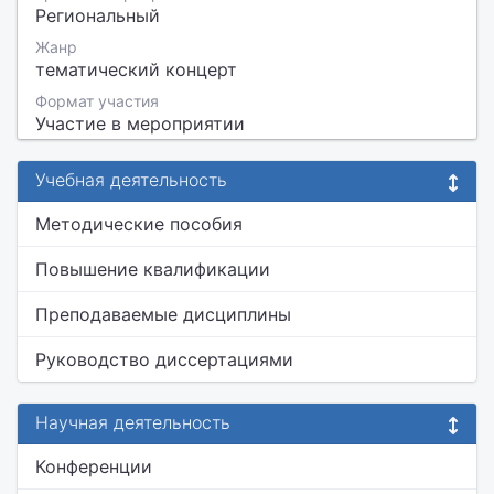
Региональный
Жанр
тематический концерт
Формат участия
Участие в мероприятии
Учебная деятельность
Методические пособия
Повышение квалификации
Преподаваемые дисциплины
Руководство диссертациями
Научная деятельность
Конференции