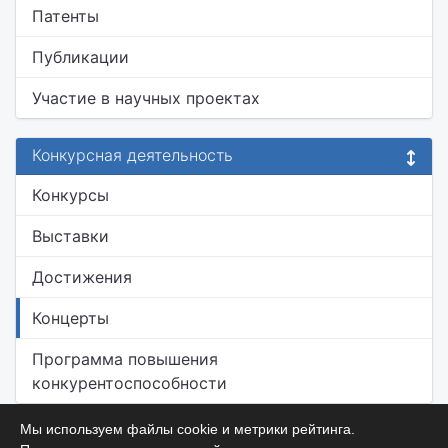
Патенты
Публикации
Участие в научных проектах
Конкурсная деятельность
Конкурсы
Выставки
Достижения
Концерты
Программа повышения
конкурентоспособности
Мы используем файлы cookie и метрики рейтинга.