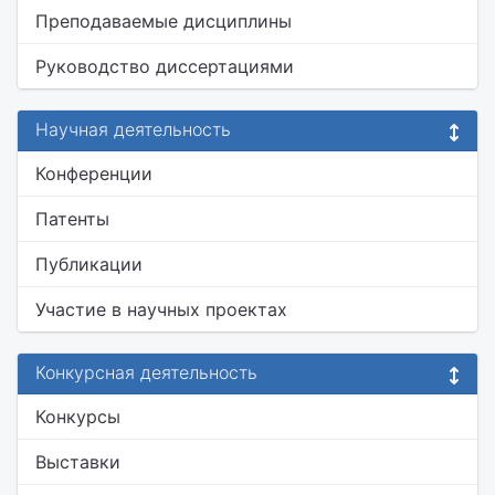
Преподаваемые дисциплины
Руководство диссертациями
Научная деятельность
Конференции
Патенты
Публикации
Участие в научных проектах
Конкурсная деятельность
Конкурсы
Выставки