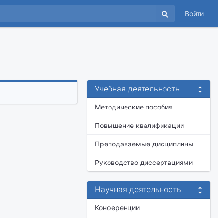
Войти
Учебная деятельность
Методические пособия
Повышение квалификации
Преподаваемые дисциплины
Руководство диссертациями
Научная деятельность
Конференции