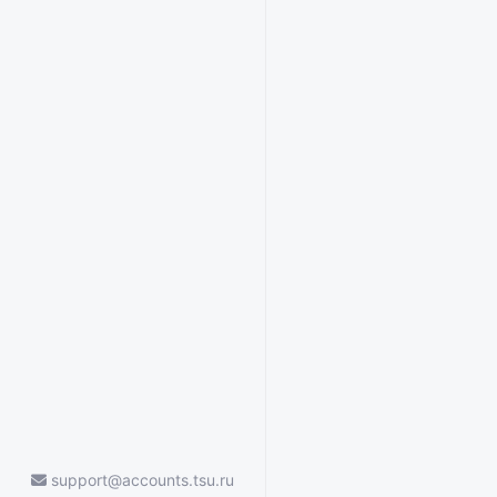
support@accounts.tsu.ru