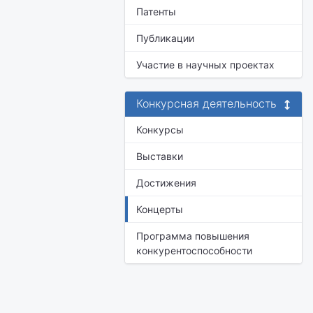
Патенты
Публикации
Участие в научных проектах
Конкурсная деятельность
Конкурсы
Выставки
Достижения
Концерты
Программа повышения
конкурентоспособности