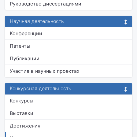
Руководство диссертациями
Научная деятельность
Конференции
Патенты
Публикации
Участие в научных проектах
Конкурсная деятельность
Конкурсы
Выставки
Достижения