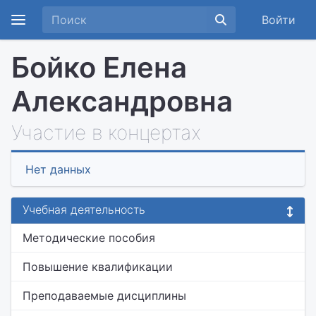
Войти
Бойко Елена
Александровна
Участие в концертах
Нет данных
Учебная деятельность
Методические пособия
Повышение квалификации
Преподаваемые дисциплины