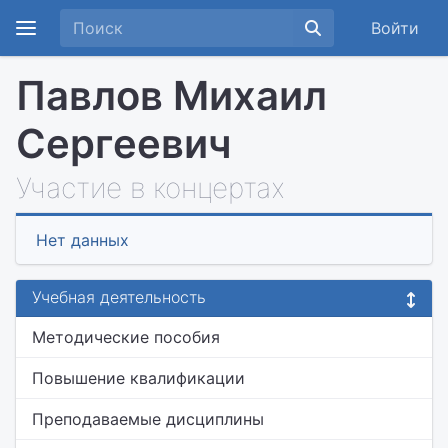
Войти
Павлов Михаил
Сергеевич
Участие в концертах
Нет данных
Учебная деятельность
Методические пособия
Повышение квалификации
Преподаваемые дисциплины