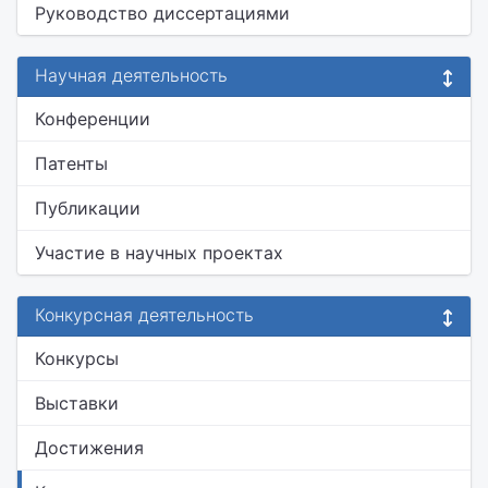
Руководство диссертациями
Научная деятельность
Конференции
Патенты
Публикации
Участие в научных проектах
Конкурсная деятельность
Конкурсы
Выставки
Достижения