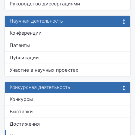
Руководство диссертациями
Научная деятельность
Конференции
Патенты
Публикации
Участие в научных проектах
Конкурсная деятельность
Конкурсы
Выставки
Достижения