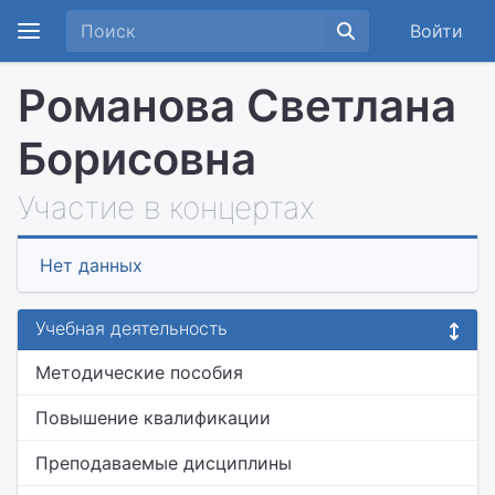
Войти
Романова Светлана
Борисовна
Участие в концертах
Нет данных
Учебная деятельность
Методические пособия
Повышение квалификации
Преподаваемые дисциплины