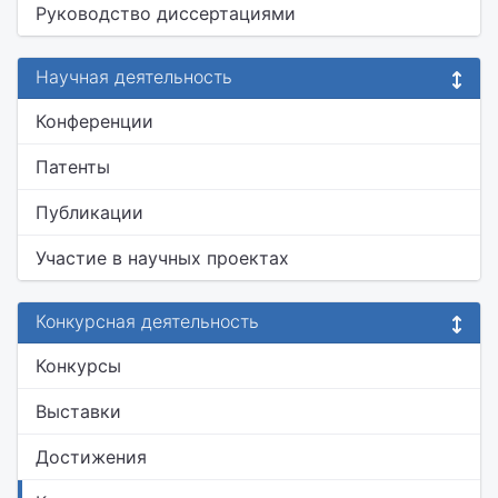
Руководство диссертациями
Научная деятельность
Конференции
Патенты
Публикации
Участие в научных проектах
Конкурсная деятельность
Конкурсы
Выставки
Достижения