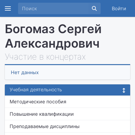
Войти
Богомаз Сергей
Александрович
Участие в концертах
Нет данных
Учебная деятельность
Методические пособия
Повышение квалификации
Преподаваемые дисциплины