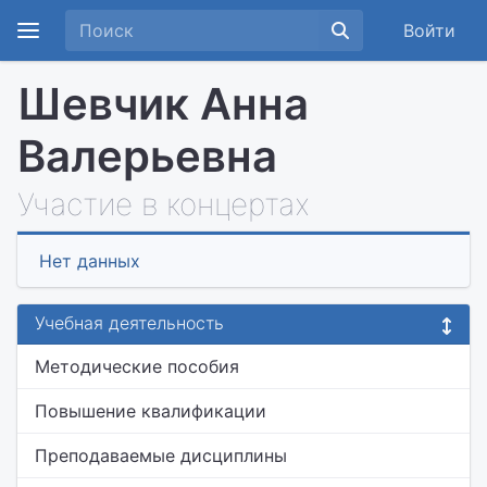
Войти
Шевчик Анна
Валерьевна
Участие в концертах
Нет данных
Учебная деятельность
Методические пособия
Повышение квалификации
Преподаваемые дисциплины