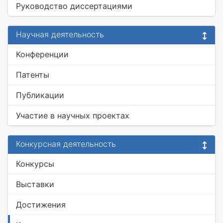
Руководство диссертациями
Научная деятельность
Конференции
Патенты
Публикации
Участие в научных проектах
Конкурсная деятельность
Конкурсы
Выставки
Достижения