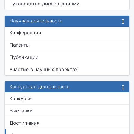
Руководство диссертациями
Научная деятельность
Конференции
Патенты
Публикации
Участие в научных проектах
Конкурсная деятельность
Конкурсы
Выставки
Достижения