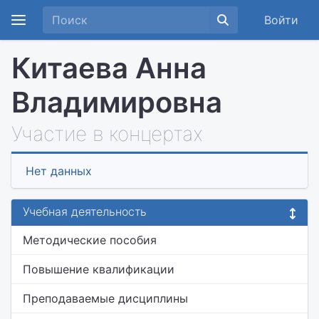
Войти
Китаева Анна
Владимировна
Участие в концертах
Нет данных
Учебная деятельность
Методические пособия
Повышение квалификации
Преподаваемые дисциплины