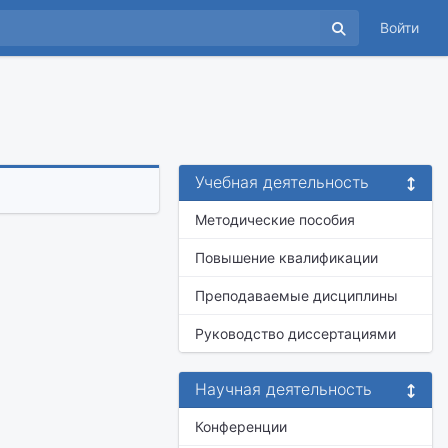
Войти
Учебная деятельность
Методические пособия
Повышение квалификации
Преподаваемые дисциплины
Руководство диссертациями
Научная деятельность
Конференции