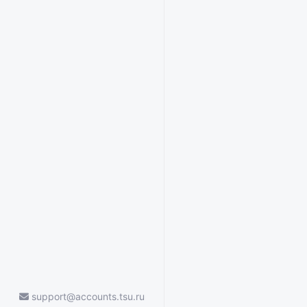
support@accounts.tsu.ru