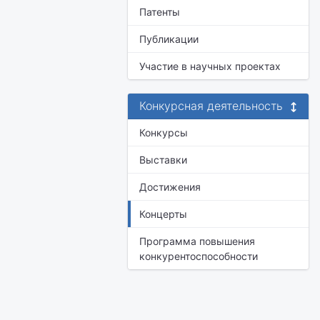
Патенты
Публикации
Участие в научных проектах
Конкурсная деятельность
Конкурсы
Выставки
Достижения
Концерты
Программа повышения
конкурентоспособности