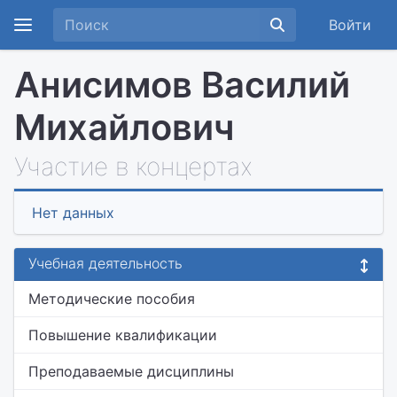
Войти
Анисимов Василий
Михайлович
Участие в концертах
Нет данных
Учебная деятельность
Методические пособия
Повышение квалификации
Преподаваемые дисциплины