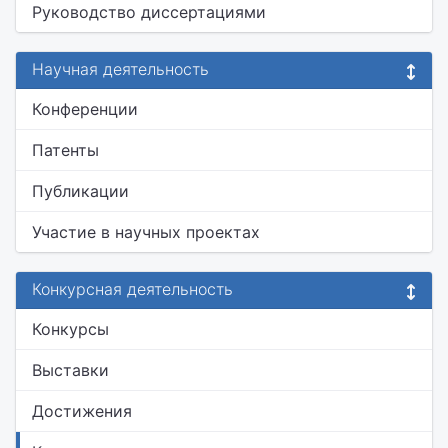
Руководство диссертациями
Научная деятельность
Конференции
Патенты
Публикации
Участие в научных проектах
Конкурсная деятельность
Конкурсы
Выставки
Достижения