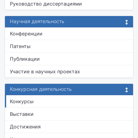
Руководство диссертациями
Научная деятельность
Конференции
Патенты
Публикации
Участие в научных проектах
Конкурсная деятельность
Конкурсы
Выставки
Достижения