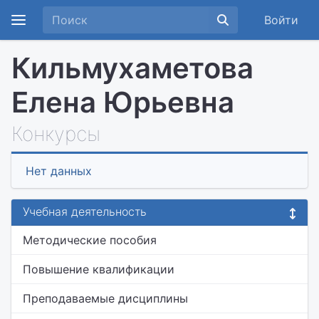
Войти
Кильмухаметова
Елена Юрьевна
Конкурсы
Нет данных
Учебная деятельность
Методические пособия
Повышение квалификации
Преподаваемые дисциплины