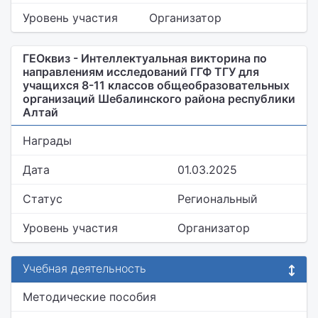
Уровень участия
Организатор
ГЕОквиз - Интеллектуальная викторина по
направлениям исследований ГГФ ТГУ для
учащихся 8-11 классов общеобразовательных
организаций Шебалинского района республики
Алтай
Награды
Дата
01.03.2025
Статус
Региональный
Уровень участия
Организатор
Учебная деятельность
Методические пособия