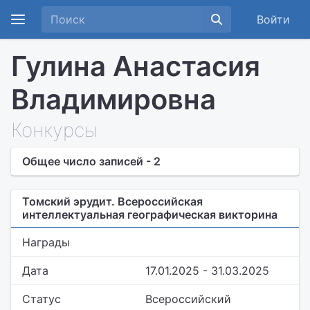
Войти
Гулина Анастасия
Владимировна
Конкурсы
Общее число записей - 2
Томский эрудит. Всероссийская
интеллектуальная географическая викторина
Награды
Дата
17.01.2025 - 31.03.2025
Статус
Всероссийский