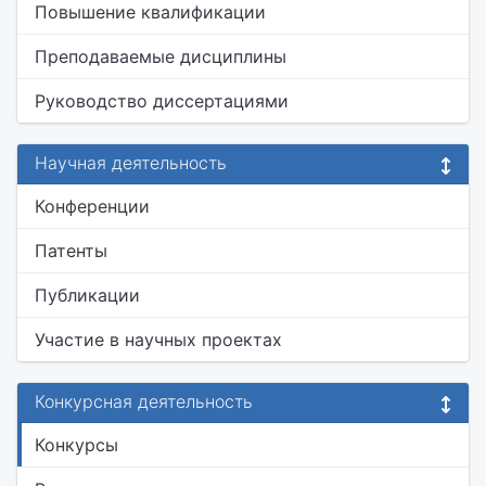
Повышение квалификации
Преподаваемые дисциплины
Руководство диссертациями
Научная деятельность
Конференции
Патенты
Публикации
Участие в научных проектах
Конкурсная деятельность
Конкурсы