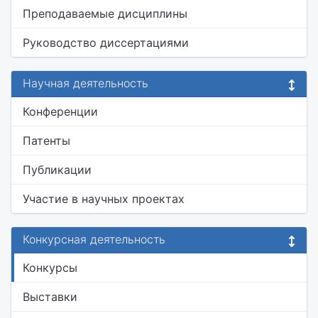
Преподаваемые дисциплины
Руководство диссертациями
Научная деятельность
Конференции
Патенты
Публикации
Участие в научных проектах
Конкурсная деятельность
Конкурсы
Выставки