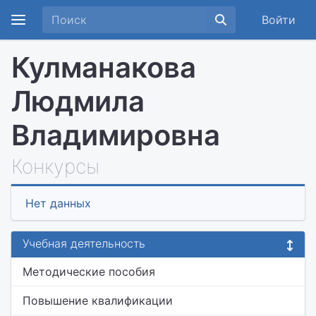
Войти
Кулманакова
Людмила
Владимировна
Конкурсы
Нет данных
Учебная деятельность
Методические пособия
Повышение квалификации