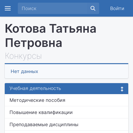
Войти
Котова Татьяна
Петровна
Конкурсы
Нет данных
Учебная деятельность
Методические пособия
Повышение квалификации
Преподаваемые дисциплины