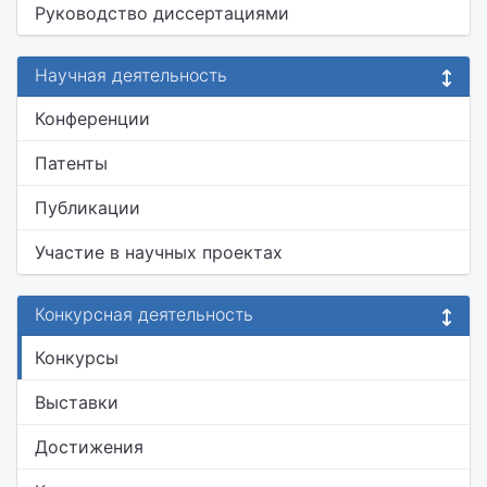
Руководство диссертациями
Научная деятельность
Конференции
Патенты
Публикации
Участие в научных проектах
Конкурсная деятельность
Конкурсы
Выставки
Достижения