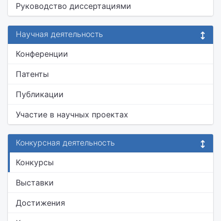
Руководство диссертациями
Научная деятельность
Конференции
Патенты
Публикации
Участие в научных проектах
Конкурсная деятельность
Конкурсы
Выставки
Достижения