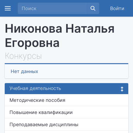
Войти
Никонова Наталья
Егоровна
Конкурсы
Нет данных
Учебная деятельность
Методические пособия
Повышение квалификации
Преподаваемые дисциплины