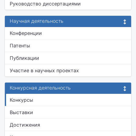
Руководство диссертациями
Научная деятельность
Конференции
Патенты
Публикации
Участие в научных проектах
Конкурсная деятельность
Конкурсы
Выставки
Достижения