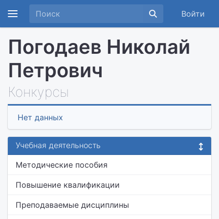
Войти
Погодаев Николай
Петрович
Конкурсы
Нет данных
Учебная деятельность
Методические пособия
Повышение квалификации
Преподаваемые дисциплины