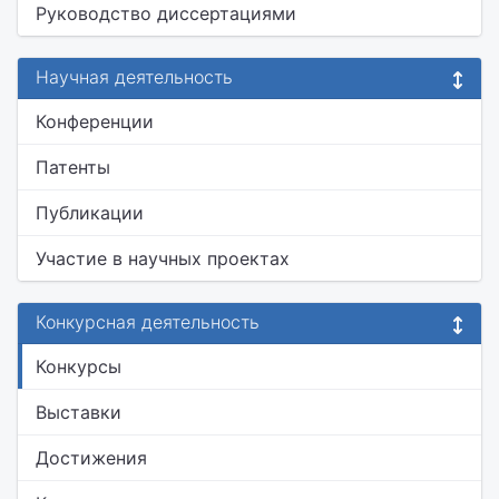
Руководство диссертациями
Научная деятельность
Конференции
Патенты
Публикации
Участие в научных проектах
Конкурсная деятельность
Конкурсы
Выставки
Достижения