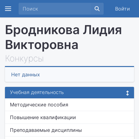
Войти
Бродникова Лидия
Викторовна
Конкурсы
Нет данных
Учебная деятельность
Методические пособия
Повышение квалификации
Преподаваемые дисциплины