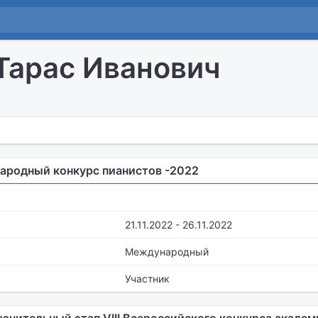
Тарас Иванович
ародный конкурс пианистов -2022
21.11.2022 - 26.11.2022
Международный
Участник