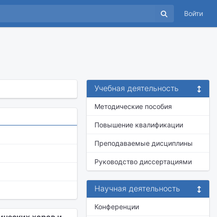
Войти
Учебная деятельность
Методические пособия
Повышение квалификации
Преподаваемые дисциплины
Руководство диссертациями
Научная деятельность
Конференции