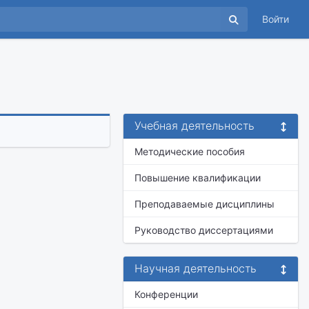
Войти
Учебная деятельность
Методические пособия
Повышение квалификации
Преподаваемые дисциплины
Руководство диссертациями
Научная деятельность
Конференции