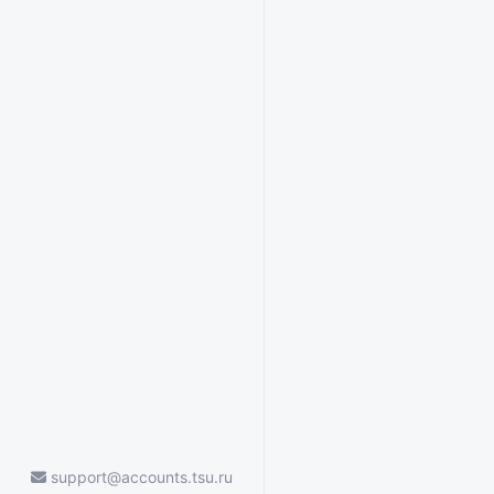
support@accounts.tsu.ru