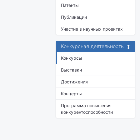
Патенты
Публикации
Участие в научных проектах
Конкурсная деятельность
Конкурсы
Выставки
Достижения
Концерты
Программа повышения
конкурентоспособности