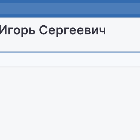
Игорь Сергеевич