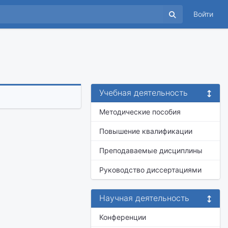
Войти
Учебная деятельность
Методические пособия
Повышение квалификации
Преподаваемые дисциплины
Руководство диссертациями
Научная деятельность
Конференции