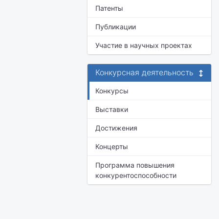
Патенты
Публикации
Участие в научных проектах
Конкурсная деятельность
Конкурсы
Выставки
Достижения
Концерты
Программа повышения
конкурентоспособности