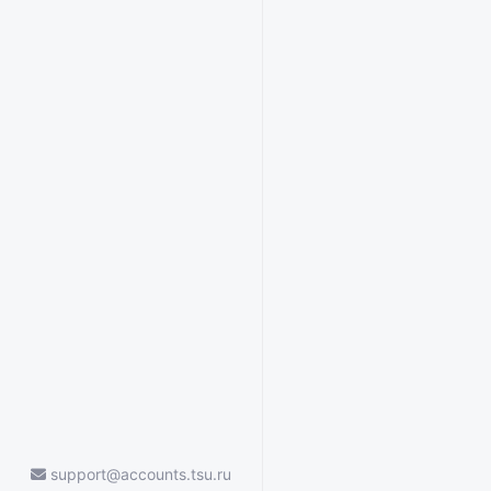
support@accounts.tsu.ru