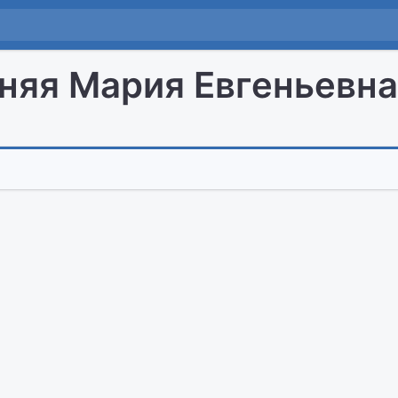
няя Мария Евгеньевна