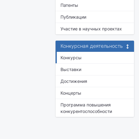
Патенты
Публикации
Участие в научных проектах
Конкурсная деятельность
Конкурсы
Выставки
Достижения
Концерты
Программа повышения
конкурентоспособности