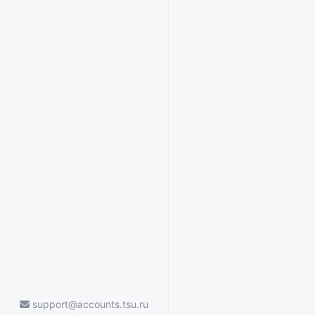
support@accounts.tsu.ru