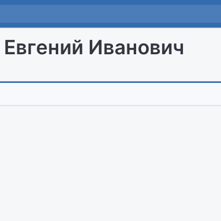
 Евгений Иванович