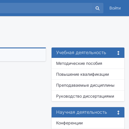
Войти
Учебная деятельность
Методические пособия
Повышение квалификации
Преподаваемые дисциплины
Руководство диссертациями
Научная деятельность
Конференции