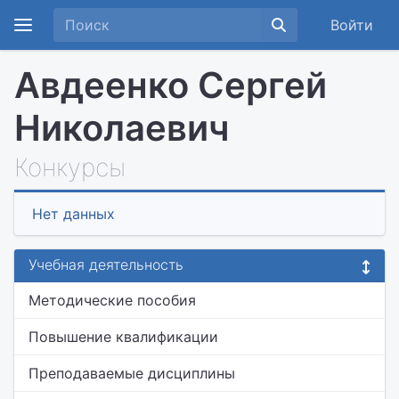
Войти
Авдеенко Сергей
Николаевич
Конкурсы
Нет данных
Учебная деятельность
Методические пособия
Повышение квалификации
Преподаваемые дисциплины