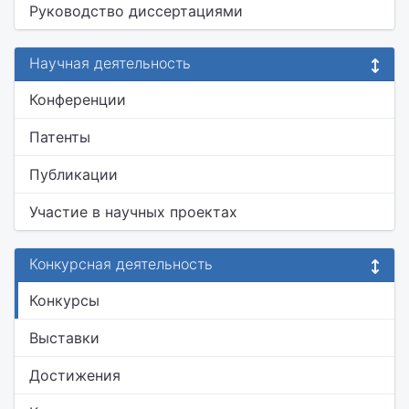
Руководство диссертациями
Научная деятельность
Конференции
Патенты
Публикации
Участие в научных проектах
Конкурсная деятельность
Конкурсы
Выставки
Достижения