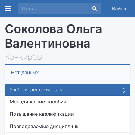
Войти
Соколова Ольга
Валентиновна
Конкурсы
Нет данных
Учебная деятельность
Методические пособия
Повышение квалификации
Преподаваемые дисциплины