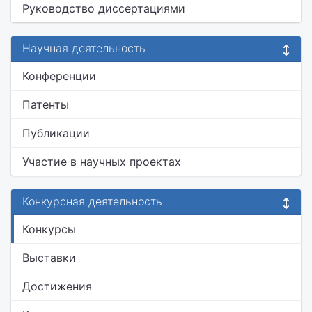
Руководство диссертациями
Научная деятельность
Конференции
Патенты
Публикации
Участие в научных проектах
Конкурсная деятельность
Конкурсы
Выставки
Достижения