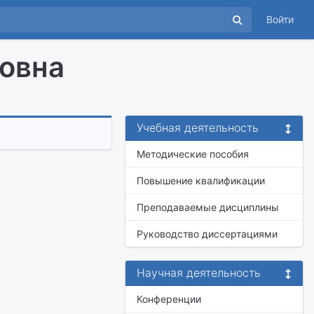
Войти
овна
Учебная деятельность
Методические пособия
Повышение квалификации
Преподаваемые дисциплины
Руководство диссертациями
Научная деятельность
Конференции