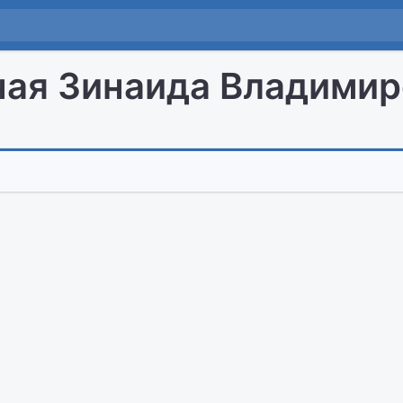
ая Зинаида Владимир