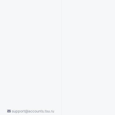
support@accounts.tsu.ru