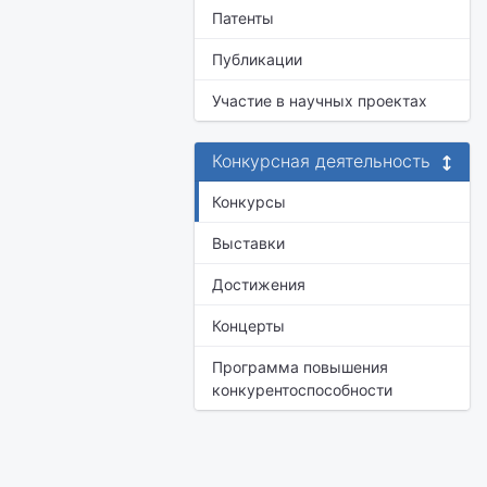
Патенты
Публикации
Участие в научных проектах
Конкурсная деятельность
Конкурсы
Выставки
Достижения
Концерты
Программа повышения
конкурентоспособности