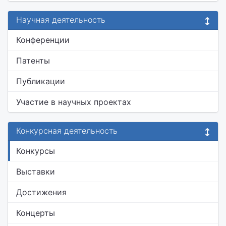
Научная деятельность
Конференции
Патенты
Публикации
Участие в научных проектах
Конкурсная деятельность
Конкурсы
Выставки
Достижения
Концерты