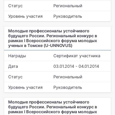
Статус
Региональный
Уровень участия
Руководитель
Молодые профессионалы устойчивого
будущего России. Региональный конкурс в
рамках I Всероссийского форума молодых
ученых в Томске (U-UNNOVUS)
Награды
Сертификат участника
Дата
03.01.2014 - 04.01.2014
Статус
Региональный
Уровень участия
Руководитель
Молодые профессионалы устойчивого
будущего России. Региональный конкурс в
рамках I Всероссийского форума молодых