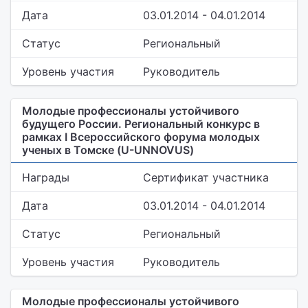
Дата
03.01.2014 - 04.01.2014
Статус
Региональный
Уровень участия
Руководитель
Молодые профессионалы устойчивого
будущего России. Региональный конкурс в
рамках I Всероссийского форума молодых
ученых в Томске (U-UNNOVUS)
Награды
Сертификат участника
Дата
03.01.2014 - 04.01.2014
Статус
Региональный
Уровень участия
Руководитель
Молодые профессионалы устойчивого