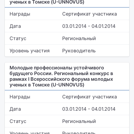
ученых в Томске (U-UNNOVUS)
Награды
Сертификат участника
Дата
03.01.2014 - 04.01.2014
Статус
Региональный
Уровень участия
Руководитель
Молодые профессионалы устойчивого
будущего России. Региональный конкурс в
рамках I Всероссийского форума молодых
ученых в Томске (U-UNNOVUS)
Награды
Сертификат участника
Дата
03.01.2014 - 04.01.2014
Статус
Региональный
Уровень участия
Руководитель