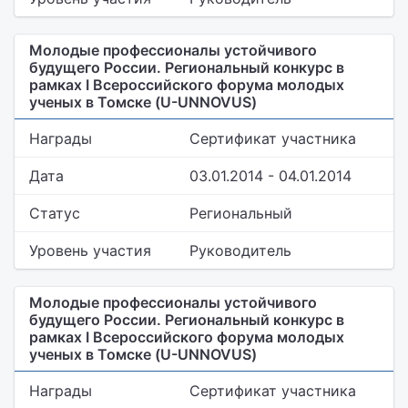
Молодые профессионалы устойчивого
будущего России. Региональный конкурс в
рамках I Всероссийского форума молодых
ученых в Томске (U-UNNOVUS)
Награды
Сертификат участника
Дата
03.01.2014 - 04.01.2014
Статус
Региональный
Уровень участия
Руководитель
Молодые профессионалы устойчивого
будущего России. Региональный конкурс в
рамках I Всероссийского форума молодых
ученых в Томске (U-UNNOVUS)
Награды
Сертификат участника