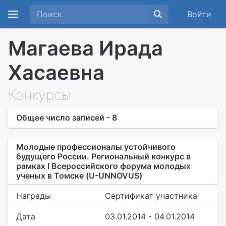
Войти
Магаева Ирада
Хасаевна
Конкурсы
Общее число записей - 8
Молодые профессионалы устойчивого
будущего России. Региональный конкурс в
рамках I Всероссийского форума молодых
ученых в Томске (U-UNNOVUS)
Награды
Сертификат участника
Дата
03.01.2014 - 04.01.2014