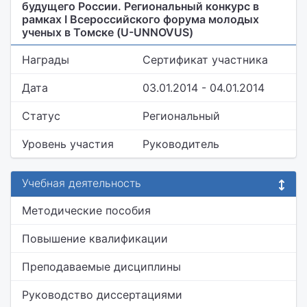
будущего России. Региональный конкурс в
рамках I Всероссийского форума молодых
ученых в Томске (U-UNNOVUS)
Награды
Сертификат участника
Дата
03.01.2014 - 04.01.2014
Статус
Региональный
Уровень участия
Руководитель
Учебная деятельность
Методические пособия
Повышение квалификации
Преподаваемые дисциплины
Руководство диссертациями