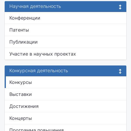
Научная деятельность
Конференции
Патенты
Публикации
Участие в научных проектах
Конкурсная деятельность
Конкурсы
Выставки
Достижения
Концерты
Программа повышения