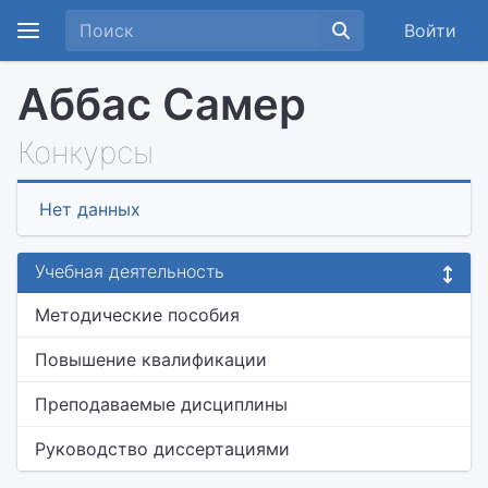
Войти
Аббас Самер
Конкурсы
Нет данных
Учебная деятельность
Методические пособия
Повышение квалификации
Преподаваемые дисциплины
Руководство диссертациями