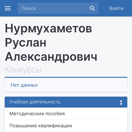
Войти
Нурмухаметов
Руслан
Александрович
Конкурсы
Нет данных
Учебная деятельность
Методические пособия
Повышение квалификации