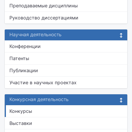
Преподаваемые дисциплины
Руководство диссертациями
Научная деятельность
Конференции
Патенты
Публикации
Участие в научных проектах
Конкурсная деятельность
Конкурсы
Выставки