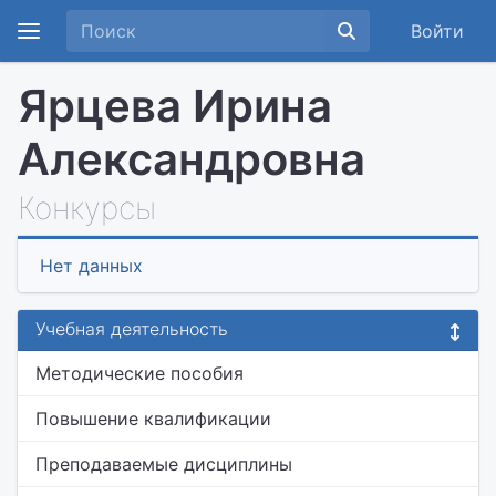
Войти
Ярцева Ирина
Александровна
Конкурсы
Нет данных
Учебная деятельность
Методические пособия
Повышение квалификации
Преподаваемые дисциплины