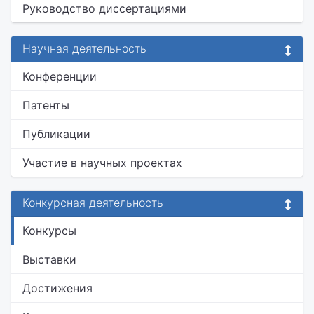
Руководство диссертациями
Научная деятельность
Конференции
Патенты
Публикации
Участие в научных проектах
Конкурсная деятельность
Конкурсы
Выставки
Достижения