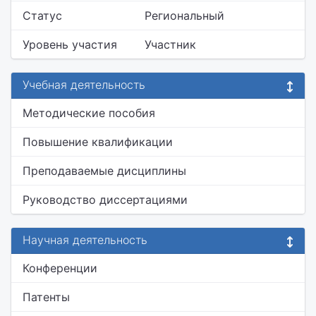
Статус
Региональный
Уровень участия
Участник
Учебная деятельность
Методические пособия
Повышение квалификации
Преподаваемые дисциплины
Руководство диссертациями
Научная деятельность
Конференции
Патенты