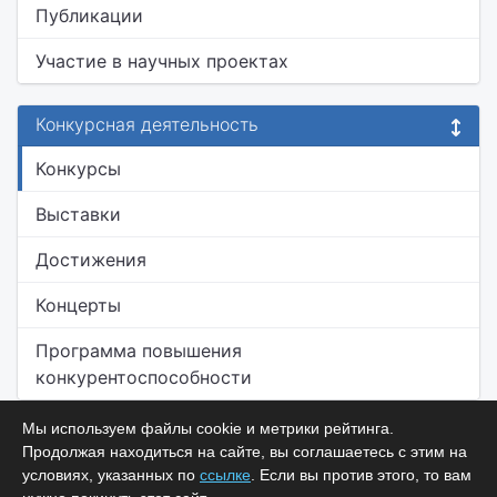
Публикации
Участие в научных проектах
Конкурсная деятельность
Конкурсы
Выставки
Достижения
Концерты
Программа повышения
конкурентоспособности
Мы используем файлы cookie и метрики рейтинга.
Продолжая находиться на сайте, вы соглашаетесь с этим на
условиях, указанных по
ссылке
. Если вы против этого, то вам