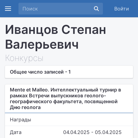
Войти
Иванцов Степан
Валерьевич
Конкурсы
Общее число записей - 1
Mente et Malleo. Интеллектуальный турнир в
рамках Встречи выпускников геолого-
географического факультета, посвященной
Дню геолога
Награды
Дата
04.04.2025 - 05.04.2025