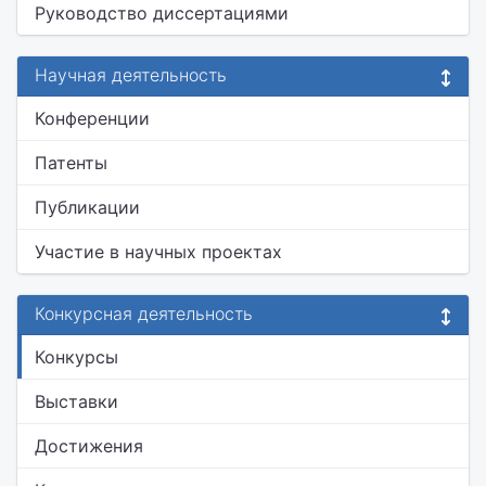
Руководство диссертациями
Научная деятельность
Конференции
Патенты
Публикации
Участие в научных проектах
Конкурсная деятельность
Конкурсы
Выставки
Достижения