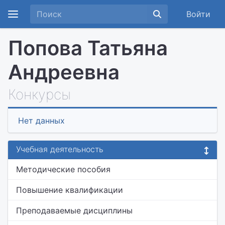
Войти
Попова Татьяна
Андреевна
Конкурсы
Нет данных
Учебная деятельность
Методические пособия
Повышение квалификации
Преподаваемые дисциплины